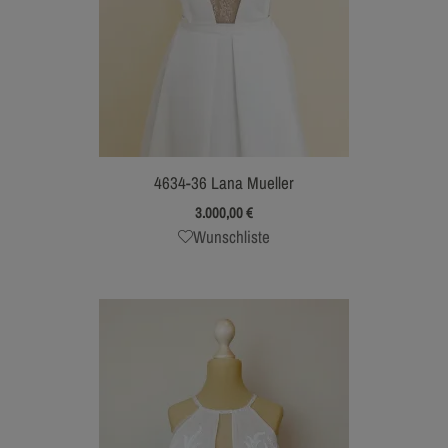
4634-36 Lana Mueller
3.000,00
€
Wunschliste