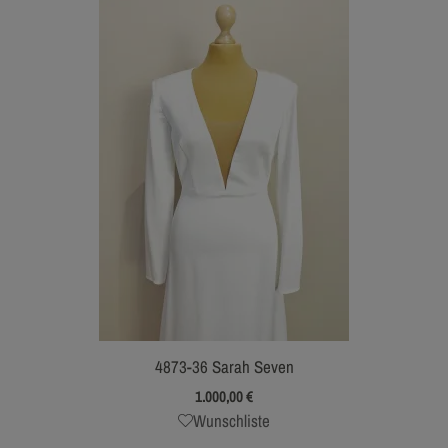
4873-36 Sarah Seven
1.000,00
€
Wunschliste