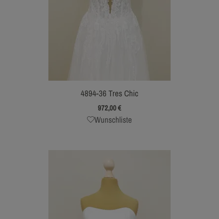
4894-36 Tres Chic
972,00
€
Wunschliste