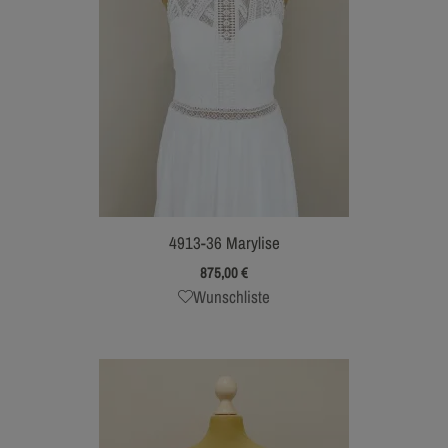
4913-36 Marylise
875,00
€
Wunschliste