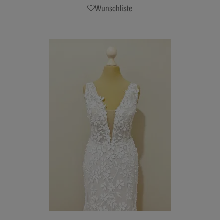
Wunschliste