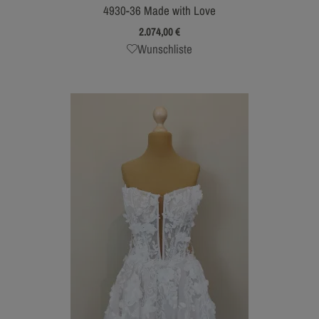
4930-36 Made with Love
2.074,00
€
Wunschliste