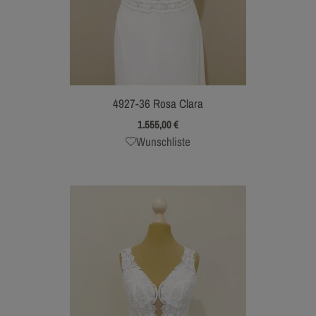
4927-36 Rosa Clara
1.555,00
€
Wunschliste