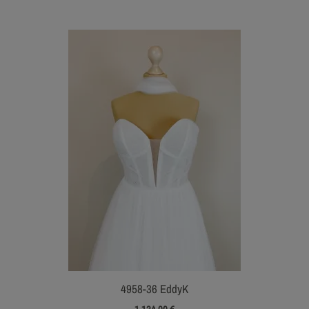
4958-36 EddyK