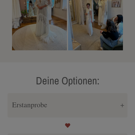
Deine Optionen:
Erstanprobe