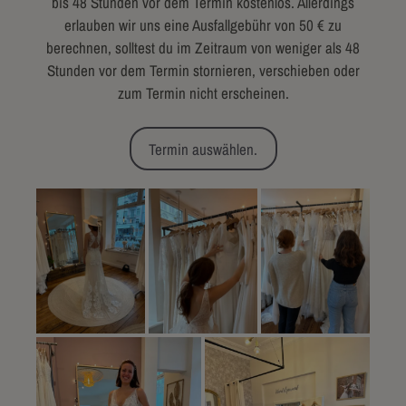
bis 48 Stunden vor dem Termin kostenlos. Allerdings
erlauben wir uns eine Ausfallgebühr von 50 € zu
berechnen, solltest du im Zeitraum von weniger als 48
Stunden vor dem Termin stornieren, verschieben oder
zum Termin nicht erscheinen.
Termin auswählen.