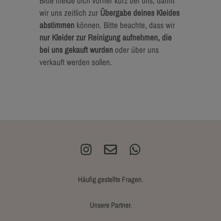
Bitte melde dich vorher kurz bei uns, damit
wir uns zeitlich zur
Übergabe deines Kleides
abstimmen
können. Bitte beachte, dass wir
nur Kleider zur Reinigung aufnehmen, die
bei uns gekauft wurden
oder über uns
verkauft werden sollen.
Häufig gestellte Fragen.
Unsere Partner.