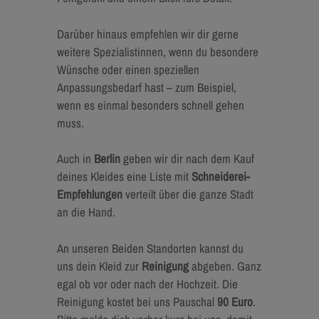
Darüber hinaus empfehlen wir dir gerne
weitere Spezialistinnen, wenn du besondere
Wünsche oder einen speziellen
Anpassungsbedarf hast – zum Beispiel,
wenn es einmal besonders schnell gehen
muss.
Auch in
Berlin
geben wir dir nach dem Kauf
deines Kleides eine Liste mit
Schneiderei-
Empfehlungen
verteilt über die ganze Stadt
an die Hand.
An unseren Beiden Standorten kannst du
uns dein Kleid zur
Reinigung
abgeben. Ganz
egal ob vor oder nach der Hochzeit. Die
Reinigung kostet bei uns Pauschal
90 Euro
.