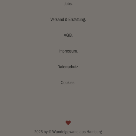
Jobs.
Versand & Erstattung.
AGB.
Impressum.
Datenschutz.
Cookies.
2026 by © Wandelgewand aus Hamburg