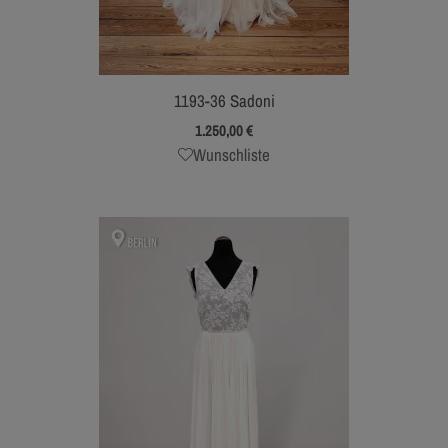
1193-36 Sadoni
1.250,00
€
Wunschliste