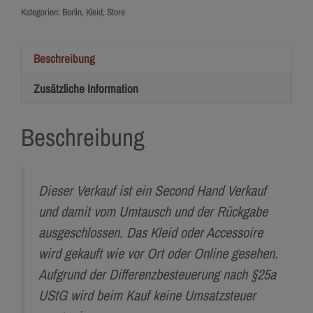
Kategorien:
Berlin
,
Kleid
,
Store
Beschreibung
Zusätzliche Information
Beschreibung
Dieser Verkauf ist ein Second Hand Verkauf
und damit vom Umtausch und der Rückgabe
ausgeschlossen. Das Kleid oder Accessoire
wird gekauft wie vor Ort oder Online gesehen.
Aufgrund der Differenzbesteuerung nach §25a
UStG wird beim Kauf keine Umsatzsteuer