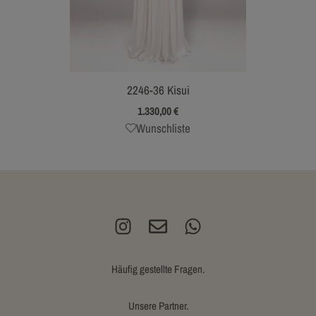
2246-36 Kisui
1.330,00
€
Wunschliste
Häufig gestellte Fragen.
Unsere Partner.