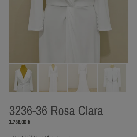
3236-36 Rosa Clara
1.788,00
€