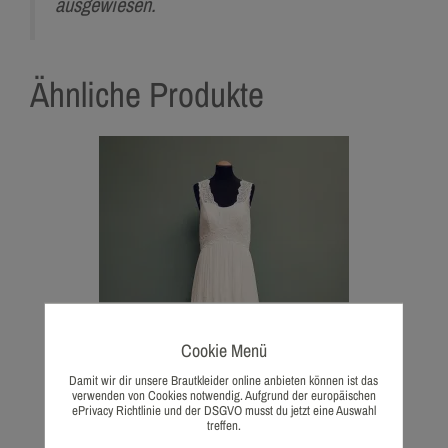
ausgewiesen.
Ähnliche Produkte
Cookie Menü
Damit wir dir unsere Brautkleider online anbieten können ist das
verwenden von Cookies notwendig. Aufgrund der europäischen
ePrivacy Richtlinie und der DSGVO musst du jetzt eine Auswahl
treffen.