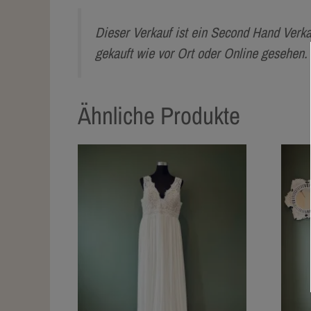
Dieser Verkauf ist ein Second Hand Verk
gekauft wie vor Ort oder Online gesehen
Ähnliche Produkte