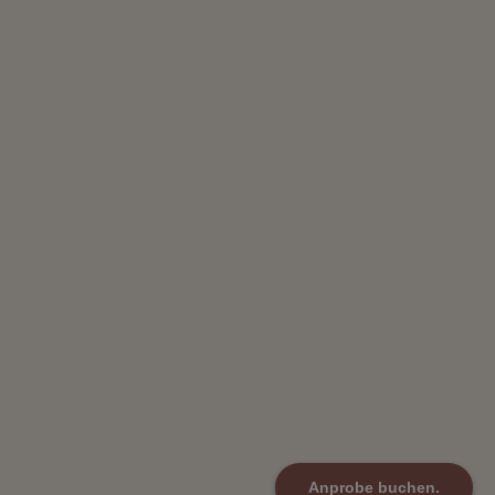
Anprobe buchen.