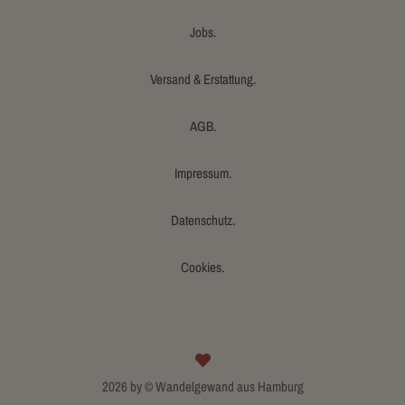
Jobs.
Versand & Erstattung.
AGB.
Impressum.
Datenschutz.
Cookies.
2026 by © Wandelgewand aus Hamburg