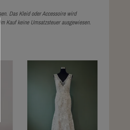
en. Das Kleid oder Accessoire wird
eim Kauf keine Umsatzsteuer ausgewiesen.