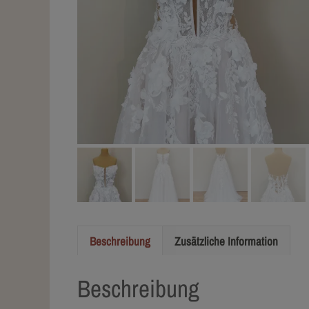
Beschreibung
Zusätzliche Information
Beschreibung