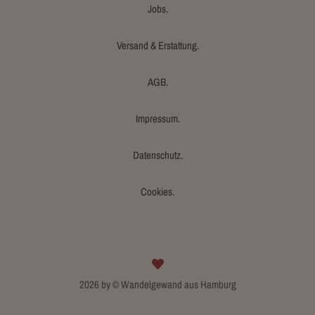
Jobs.
Versand & Erstattung.
AGB.
Impressum.
Datenschutz.
Cookies.
2026 by © Wandelgewand aus Hamburg