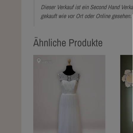
Dieser Verkauf ist ein Second Hand Verk
gekauft wie vor Ort oder Online gesehen
Ähnliche Produkte