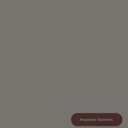
Anprobe buchen.