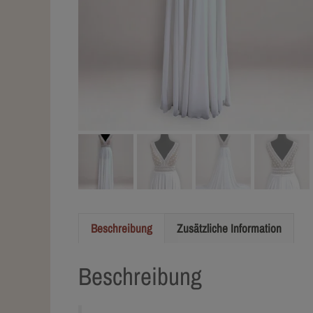
Beschreibung
Zusätzliche Information
Beschreibung