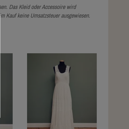
en. Das Kleid oder Accessoire wird
eim Kauf keine Umsatzsteuer ausgewiesen.