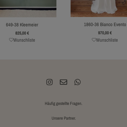
1860-36 Bianco Evento
649-38 Kleemeier
970,00
€
825,00
€
Wunschliste
Wunschliste
Häufig gestellte Fragen.
Unsere Partner.