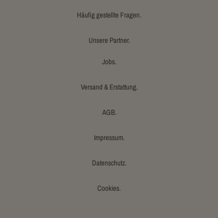
Häufig gestellte Fragen.
Unsere Partner.
Jobs.
Versand & Erstattung.
AGB.
Impressum.
Datenschutz.
Cookies.