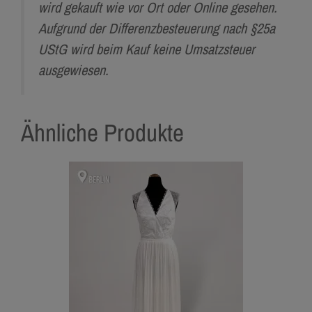
wird gekauft wie vor Ort oder Online gesehen.
Aufgrund der Differenzbesteuerung nach §25a
UStG wird beim Kauf keine Umsatzsteuer
ausgewiesen.
Ähnliche Produkte