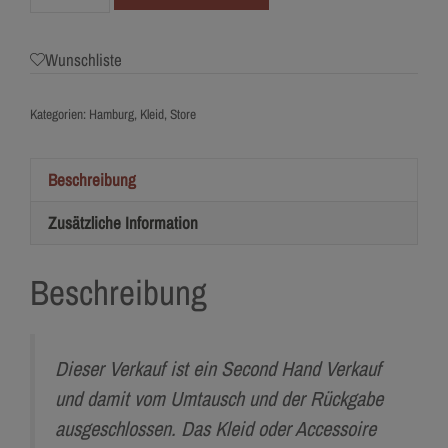
Lilian
West
Wunschliste
Menge
Kategorien:
Hamburg
,
Kleid
,
Store
Beschreibung
Zusätzliche Information
Beschreibung
Dieser Verkauf ist ein Second Hand Verkauf
und damit vom Umtausch und der Rückgabe
ausgeschlossen. Das Kleid oder Accessoire