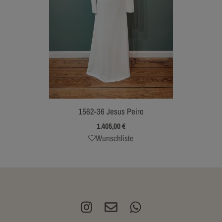
1562-36 Jesus Peiro
1.405,00
€
Wunschliste