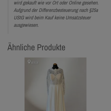
wird gekauft wie vor Ort oder Online gesehen.
Aufgrund der Differenzbesteuerung nach §25a
UStG wird beim Kauf keine Umsatzsteuer
ausgewiesen.
Ähnliche Produkte