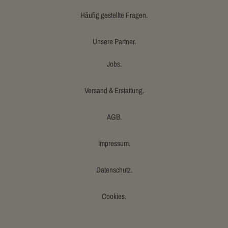
Häufig gestellte Fragen.
Unsere Partner.
Jobs.
Versand & Erstattung.
AGB.
Impressum.
Datenschutz.
Cookies.