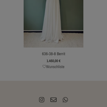
636-38-8 Berrit
1.450,00
€
Wunschliste