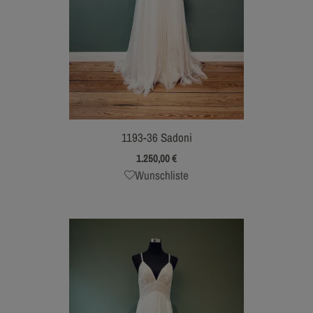
1193-36 Sadoni
1.250,00
€
Wunschliste