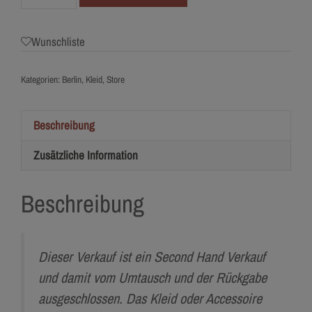
Torrox
Menge
Wunschliste
Kategorien:
Berlin
,
Kleid
,
Store
Beschreibung
Zusätzliche Information
Beschreibung
Dieser Verkauf ist ein Second Hand Verkauf
und damit vom Umtausch und der Rückgabe
ausgeschlossen. Das Kleid oder Accessoire