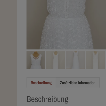
Beschreibung
Zusätzliche Information
Beschreibung