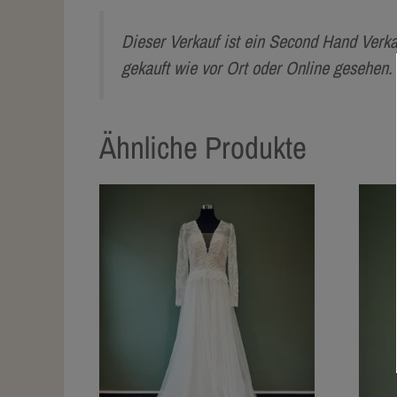
Dieser Verkauf ist ein Second Hand Verk
gekauft wie vor Ort oder Online gesehen
Ähnliche Produkte