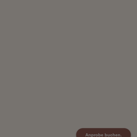
Anprobe buchen.