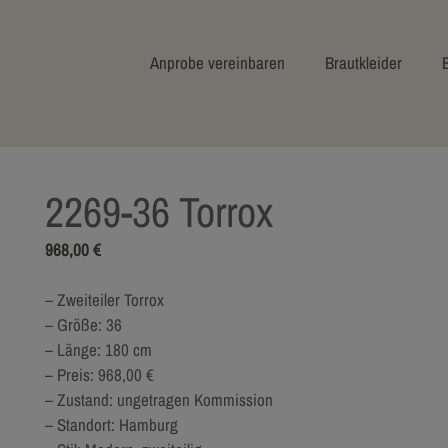
Anprobe vereinbaren
Brautkleider
2269-36 Torrox
968,00
€
– Zweiteiler Torrox
– Größe: 36
– Länge: 180 cm
– Preis: 968,00 €
– Zustand: ungetragen Kommission
– Standort: Hamburg