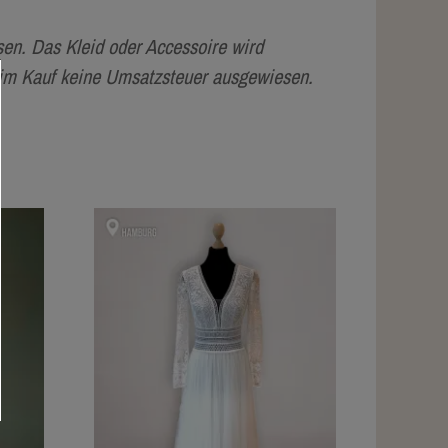
en. Das Kleid oder Accessoire wird
eim Kauf keine Umsatzsteuer ausgewiesen.