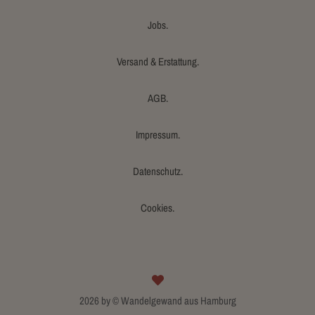
Jobs.
Versand & Erstattung.
AGB.
Impressum.
Datenschutz.
Cookies.
2026 by © Wandelgewand aus Hamburg