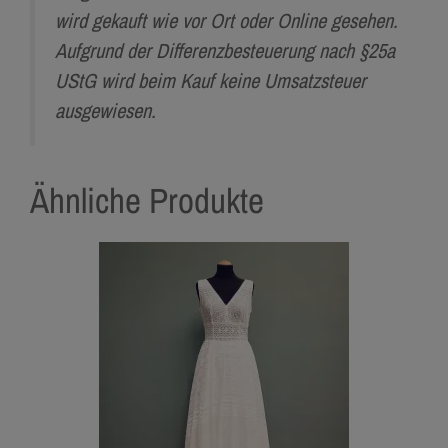
wird gekauft wie vor Ort oder Online gesehen.
Aufgrund der Differenzbesteuerung nach §25a
UStG wird beim Kauf keine Umsatzsteuer
ausgewiesen.
Ähnliche Produkte