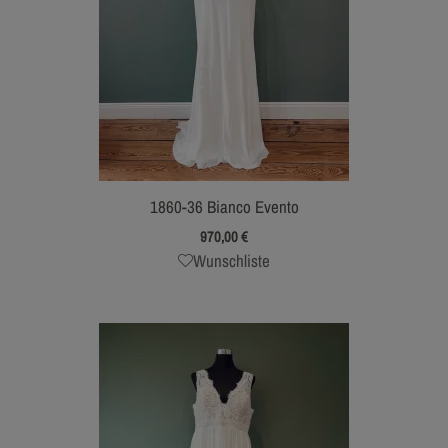
1860-36 Bianco Evento
970,00
€
Wunschliste