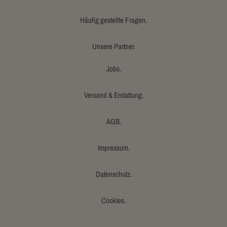
Häufig gestellte Fragen.
Unsere Partner.
Jobs.
Versand & Erstattung.
AGB.
Impressum.
Datenschutz.
Cookies.