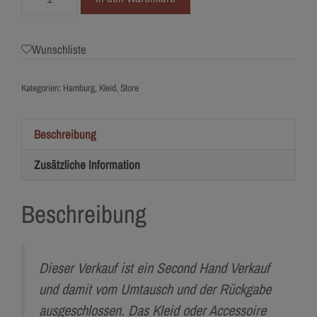
36
Niki
Lace
Wunschliste
Menge
Kategorien:
Hamburg
,
Kleid
,
Store
Beschreibung
Zusätzliche Information
Beschreibung
Dieser Verkauf ist ein Second Hand Verkauf
und damit vom Umtausch und der Rückgabe
ausgeschlossen. Das Kleid oder Accessoire