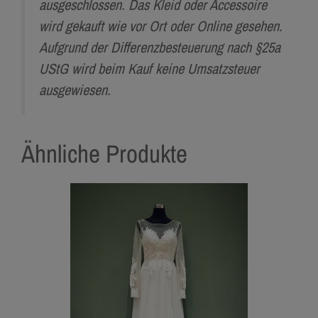
ausgeschlossen. Das Kleid oder Accessoire
wird gekauft wie vor Ort oder Online gesehen.
Aufgrund der Differenzbesteuerung nach §25a
UStG wird beim Kauf keine Umsatzsteuer
ausgewiesen.
Ähnliche Produkte