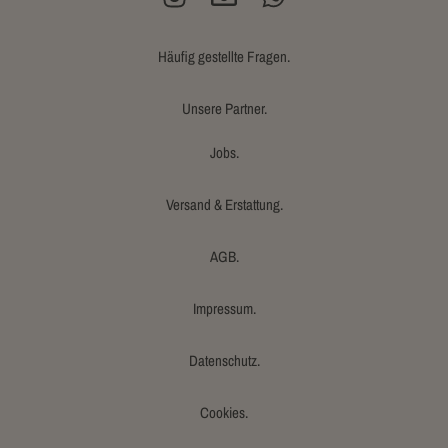
Häufig gestellte Fragen.
Unsere Partner.
Jobs.
Versand & Erstattung.
AGB.
Impressum.
Datenschutz.
Cookies.