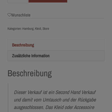
Lilurose
Menge
Wunschliste
Kategorien:
Hamburg
,
Kleid
,
Store
Beschreibung
Zusätzliche Information
Beschreibung
Dieser Verkauf ist ein Second Hand Verkauf
und damit vom Umtausch und der Rückgabe
ausgeschlossen. Das Kleid oder Accessoire