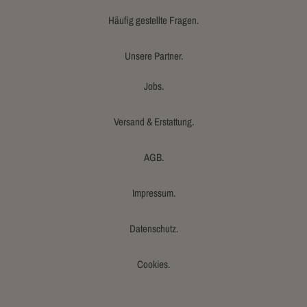
Häufig gestellte Fragen.
Unsere Partner.
Jobs.
Versand & Erstattung.
AGB.
Impressum.
Datenschutz.
Cookies.