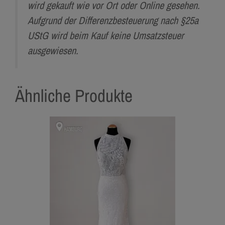
wird gekauft wie vor Ort oder Online gesehen.
Aufgrund der Differenzbesteuerung nach §25a
UStG wird beim Kauf keine Umsatzsteuer
ausgewiesen.
Ähnliche Produkte