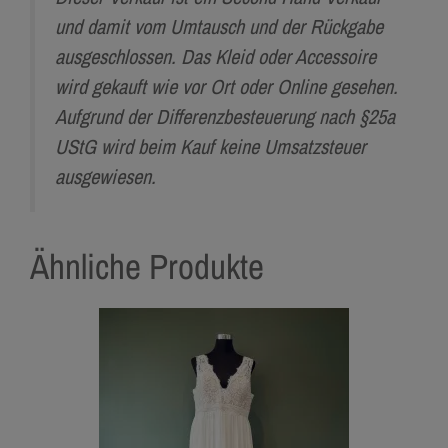
und damit vom Umtausch und der Rückgabe
ausgeschlossen. Das Kleid oder Accessoire
wird gekauft wie vor Ort oder Online gesehen.
Aufgrund der Differenzbesteuerung nach §25a
UStG wird beim Kauf keine Umsatzsteuer
ausgewiesen.
Ähnliche Produkte