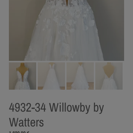
4932-34 Willowby by
Watters