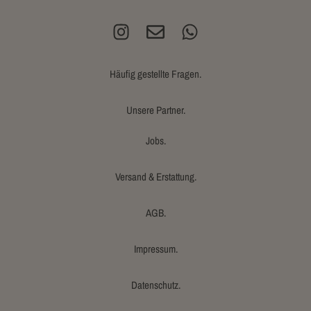
Häufig gestellte Fragen.
Unsere Partner.
Jobs.
Versand & Erstattung.
AGB.
Impressum.
Datenschutz.