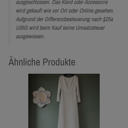
ausgeschlossen. Das Kleid oder Accessoire
wird gekauft wie vor Ort oder Online gesehen.
Aufgrund der Differenzbesteuerung nach §25a
UStG wird beim Kauf keine Umsatzsteuer
ausgewiesen.
Ähnliche Produkte