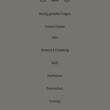
Häufig gestellte Fragen.
Unsere Partner.
Jobs.
Versand & Erstattung.
AGB.
Impressum.
Datenschutz.
Cookies.