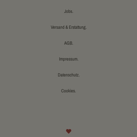
Jobs.
Versand & Erstattung.
AGB.
Impressum.
Datenschutz.
Cookies.