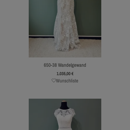
650-38 Wandelgewand
1.035,00
€
Wunschliste