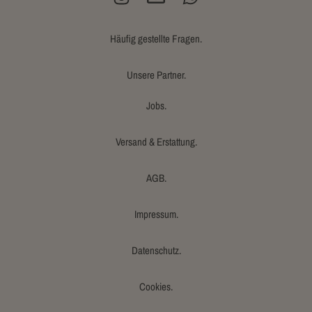
Häufig gestellte Fragen.
Unsere Partner.
Jobs.
Versand & Erstattung.
AGB.
Impressum.
Datenschutz.
Cookies.