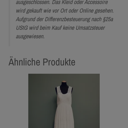
ausgeschlossen. Das Kleid oder Accessoire
wird gekauft wie vor Ort oder Online gesehen.
Aufgrund der Differenzbesteuerung nach §25a
UStG wird beim Kauf keine Umsatzsteuer
ausgewiesen.
Ähnliche Produkte