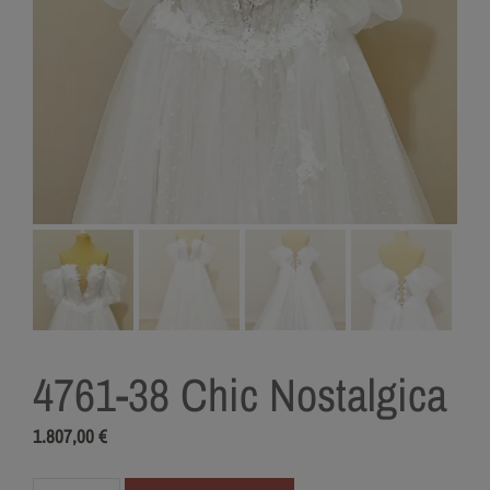
4761-38 Chic Nostalgica
1.807,00
€