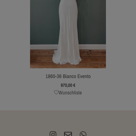
1860-36 Bianco Evento
970,00
€
Wunschliste