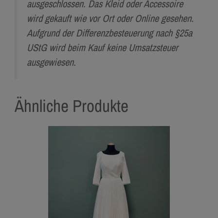
ausgeschlossen. Das Kleid oder Accessoire
wird gekauft wie vor Ort oder Online gesehen.
Aufgrund der Differenzbesteuerung nach §25a
UStG wird beim Kauf keine Umsatzsteuer
ausgewiesen.
Ähnliche Produkte