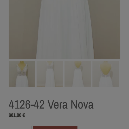
4126-42 Vera Nova
661,00
€