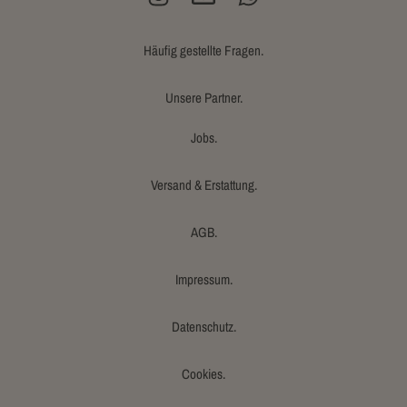
Häufig gestellte Fragen.
Unsere Partner.
Jobs.
Versand & Erstattung.
AGB.
Impressum.
Datenschutz.
Cookies.