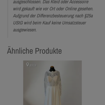
ausgeschlossen. Das Kleid oder Accessoire
wird gekauft wie vor Ort oder Online gesehen.
Aufgrund der Differenzbesteuerung nach §25a
UStG wird beim Kauf keine Umsatzsteuer
ausgewiesen.
Ähnliche Produkte