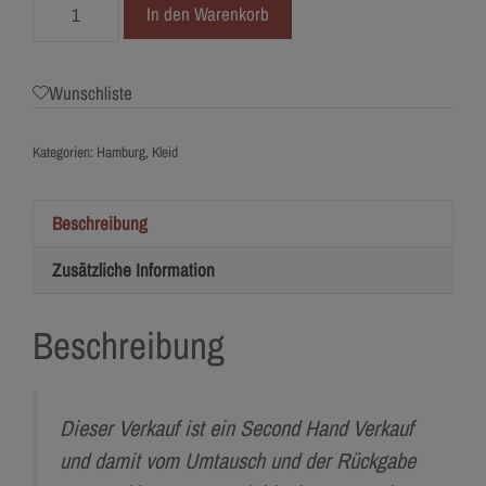
4904-
In den Warenkorb
38
Bridalstory
Menge
Wunschliste
Kategorien:
Hamburg
,
Kleid
Beschreibung
Zusätzliche Information
Beschreibung
Dieser Verkauf ist ein Second Hand Verkauf
und damit vom Umtausch und der Rückgabe