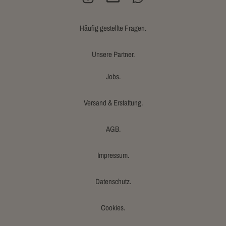
Häufig gestellte Fragen.
Unsere Partner.
Jobs.
Versand & Erstattung.
AGB.
Impressum.
Datenschutz.
Cookies.