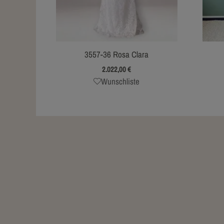
3557-36 Rosa Clara
2.022,00
€
Wunschliste