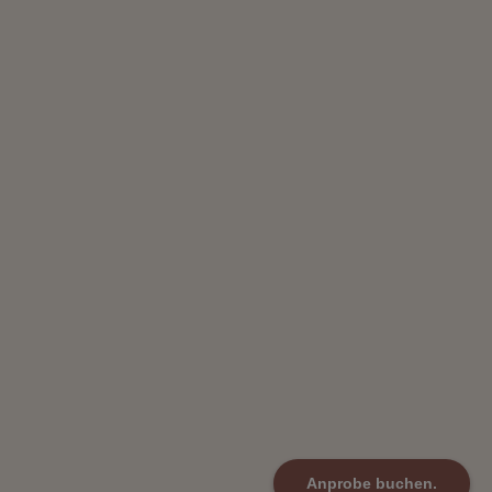
Anprobe buchen.