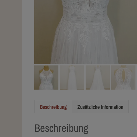
Beschreibung
Zusätzliche Information
Beschreibung