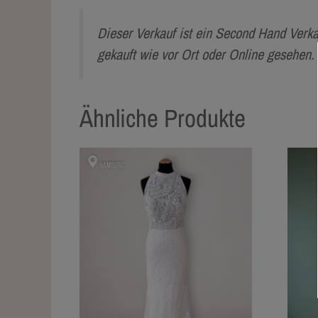
Dieser Verkauf ist ein Second Hand Verk
gekauft wie vor Ort oder Online gesehen
Ähnliche Produkte