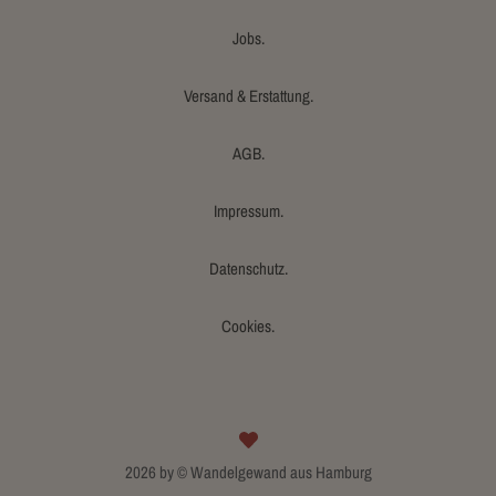
Jobs.
Versand & Erstattung.
AGB.
Impressum.
Datenschutz.
Cookies.
2026 by © Wandelgewand aus Hamburg