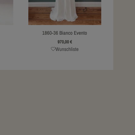
1860-36 Bianco Evento
970,00
€
Wunschliste