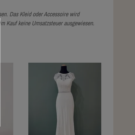
en. Das Kleid oder Accessoire wird
eim Kauf keine Umsatzsteuer ausgewiesen.