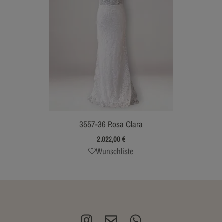
3557-36 Rosa Clara
2.022,00
€
Wunschliste