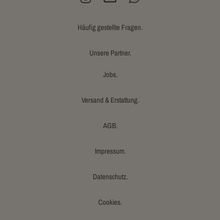
Häufig gestellte Fragen.
Unsere Partner.
Jobs.
Versand & Erstattung.
AGB.
Impressum.
Datenschutz.
Cookies.