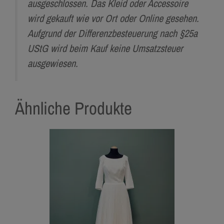
ausgeschlossen. Das Kleid oder Accessoire
wird gekauft wie vor Ort oder Online gesehen.
Aufgrund der Differenzbesteuerung nach §25a
UStG wird beim Kauf keine Umsatzsteuer
ausgewiesen.
Ähnliche Produkte