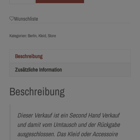
Modeca
Menge
Wunschliste
Kategorien:
Berlin
,
Kleid
,
Store
Beschreibung
Zusätzliche Information
Beschreibung
Dieser Verkauf ist ein Second Hand Verkauf
und damit vom Umtausch und der Rückgabe
ausgeschlossen. Das Kleid oder Accessoire