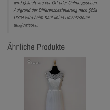
wird gekauft wie vor Ort oder Online gesehen.
Aufgrund der Differenzbesteuerung nach §25a
UStG wird beim Kauf keine Umsatzsteuer
ausgewiesen.
Ähnliche Produkte