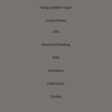
Häufig gestellte Fragen.
Unsere Partner.
Jobs.
Versand & Erstattung.
AGB.
Impressum.
Datenschutz.
Cookies.