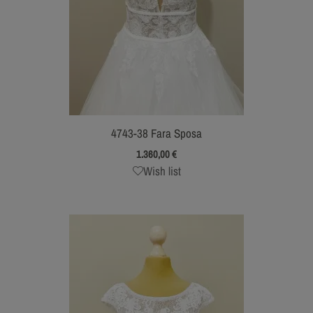
4743-38 Fara Sposa
1.360,00
€
Wish list