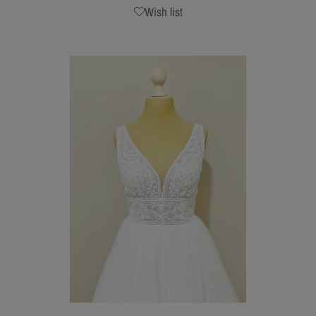
Wish list