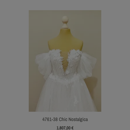
4761-38 Chic Nostalgica
1.807,00
€