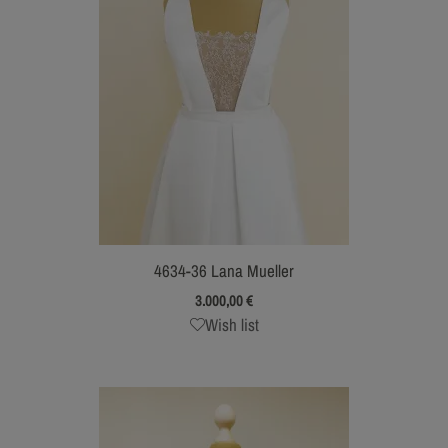
4634-36 Lana Mueller
3.000,00
€
Wish list